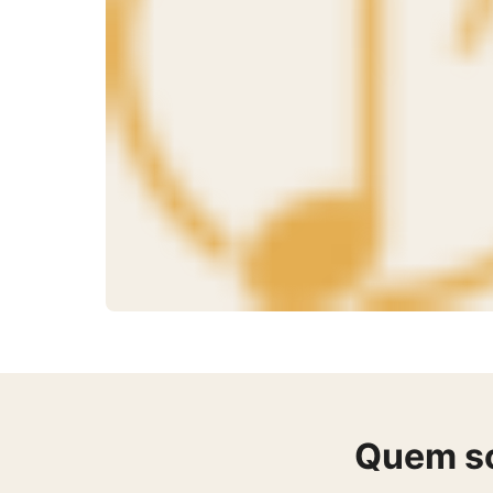
Quem s