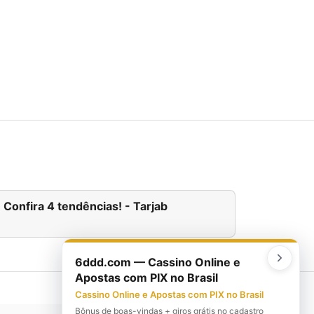
 Confira 4 tendências! - Tarjab
6ddd.com — Cassino Online e
Apostas com PIX no Brasil
Cassino Online e Apostas com PIX no Brasil
Bônus de boas-vindas + giros grátis no cadastro