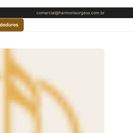
comercial@harmoniaorgaos.com.br
dedores