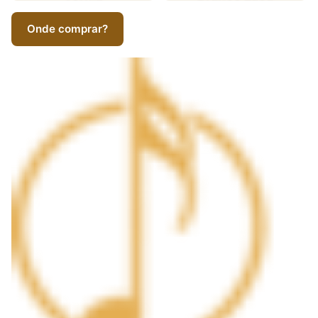
Onde comprar?