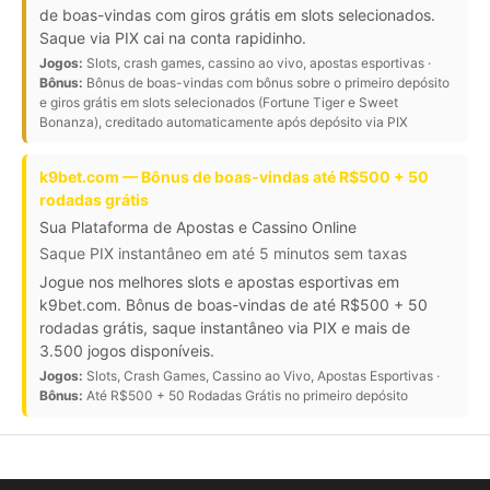
de boas-vindas com giros grátis em slots selecionados.
Saque via PIX cai na conta rapidinho.
Jogos:
Slots, crash games, cassino ao vivo, apostas esportivas ·
Bônus:
Bônus de boas-vindas com bônus sobre o primeiro depósito
e giros grátis em slots selecionados (Fortune Tiger e Sweet
Bonanza), creditado automaticamente após depósito via PIX
k9bet.com — Bônus de boas-vindas até R$500 + 50
rodadas grátis
Sua Plataforma de Apostas e Cassino Online
Saque PIX instantâneo em até 5 minutos sem taxas
Jogue nos melhores slots e apostas esportivas em
k9bet.com. Bônus de boas-vindas de até R$500 + 50
rodadas grátis, saque instantâneo via PIX e mais de
3.500 jogos disponíveis.
Jogos:
Slots, Crash Games, Cassino ao Vivo, Apostas Esportivas ·
Bônus:
Até R$500 + 50 Rodadas Grátis no primeiro depósito